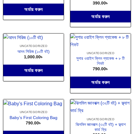
390.00
৳
অর্ডার করুন
অর্ডার করুন
UNCATEGORIZED
আদব সিরিজ (১০টি বই)
UNCATEGORIZED
1,000.00
৳
সুপার ওয়াইপ ক্লিন প্যাকেজ + ৮ টি
গিফট
790.00
৳
অর্ডার করুন
অর্ডার করুন
UNCATEGORIZED
Baby’s First Coloring Bag
UNCATEGORIZED
790.00
৳
ঝিলমিল জ্ঞানবাক্স (৩২টি বই) + ফ্ল্যাশ
কার্ড ফ্রি